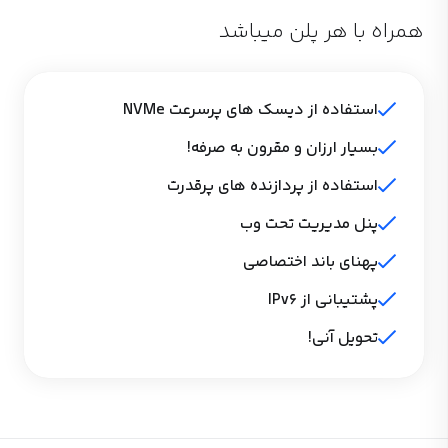
همراه با هر پلن میباشد
استفاده از دیسک های پرسرعت NVMe
بسیار ارزان و مقرون به صرفه!
استفاده از پردازنده های پرقدرت
پنل مدیریت تحت وب
پهنای باند اختصاصی
پشتیبانی از IPv6
تحویل آنی!