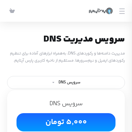
سرویس مدیریت DNS
مدیریت دامنه‌ها و رکوردهای DNS، به‌همراه ابزارهای آماده برای تنظیم
رکوردهای ایمیل و نیم‌سرورها، مستقیم از ناحیه کاربری پارس آپتایم.
سرویس DNS
سرویس DNS
5,000 تومان