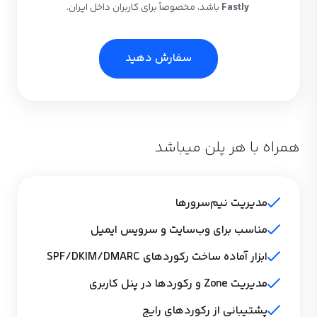
Fastly
باشد، مخصوصاً برای کاربران داخل ایران.
سفارش دهید
همراه با هر پلن میباشد
مدیریت نیم‌سرورها
مناسب برای وب‌سایت و سرویس ایمیل
ابزار آماده ساخت رکوردهای SPF/DKIM/DMARC
مدیریت Zone و رکوردها در پنل کاربری
پشتیبانی از رکوردهای رایج